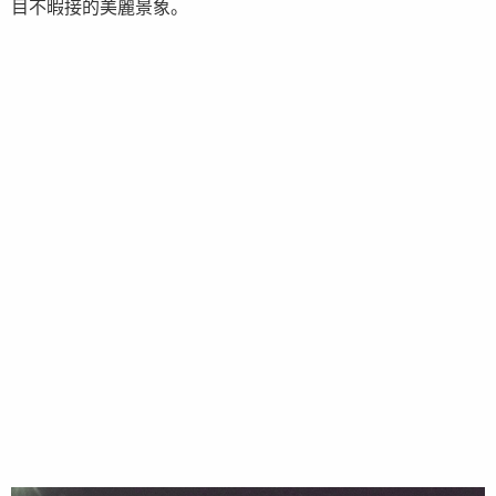
目不暇接的美麗景象。