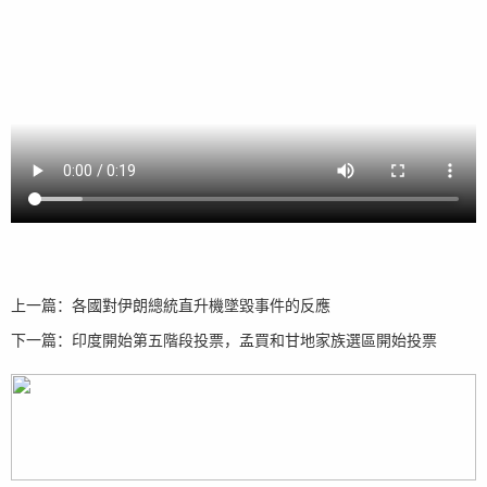
上一篇：
各國對伊朗總統直升機墜毀事件的反應
下一篇：
印度開始第五階段投票，孟買和甘地家族選區開始投票